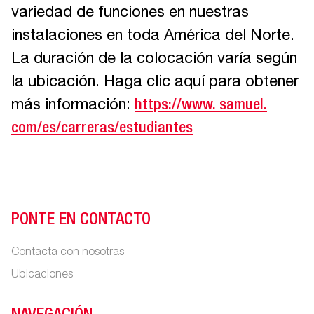
variedad de funciones en nuestras
instalaciones en toda América del Norte.
La duración de la colocación varía según
la ubicación. Haga clic aquí para obtener
más información:
https://www. samuel.
com/es/carreras/estudiantes
PONTE EN CONTACTO
Contacta con nosotras
Ubicaciones