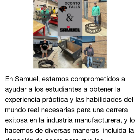
En Samuel, estamos comprometidos a
ayudar a los estudiantes a obtener la
experiencia práctica y las habilidades del
mundo real necesarias para una carrera
exitosa en la industria manufacturera, y lo
hacemos de diversas maneras, incluida la