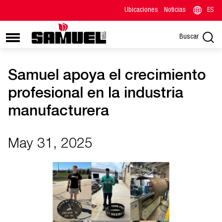
Ubicaciones
Noticias
ES
Buscar
Samuel apoya el crecimiento
profesional en la industria
manufacturera
May 31, 2025