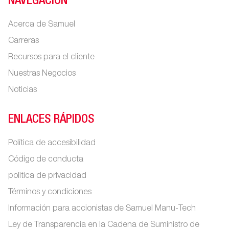
NAVEGACIÓN
Acerca de Samuel
Carreras
Recursos para el cliente
Nuestras Negocios
Noticias
ENLACES RÁPIDOS
Política de accesibilidad
Código de conducta
política de privacidad
Términos y condiciones
Información para accionistas de Samuel Manu-Tech
Ley de Transparencia en la Cadena de Suministro de