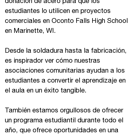
donación de acero para que los
estudiantes lo utilicen en proyectos
comerciales en Oconto Falls High School
en Marinette, WI.
Desde la soldadura hasta la fabricación,
es inspirador ver cómo nuestras
asociaciones comunitarias ayudan a los
estudiantes a convertir el aprendizaje en
el aula en un éxito tangible.
También estamos orgullosos de ofrecer
un programa estudiantil durante todo el
año, que ofrece oportunidades en una