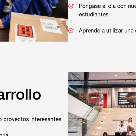
Póngase al día con nue
estudiantes.
Aprende a utilizar un
rrollo
 proyectos interesantes.