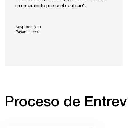
un crecimiento personal continuo".
Navpreet Flora
Pasante Legal
Proceso de Entrev