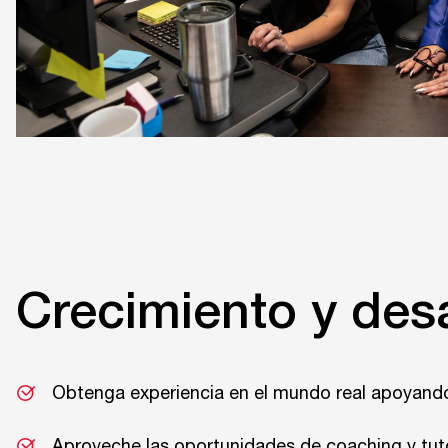
Crecimiento y desa
Obtenga experiencia en el mundo real apoyando