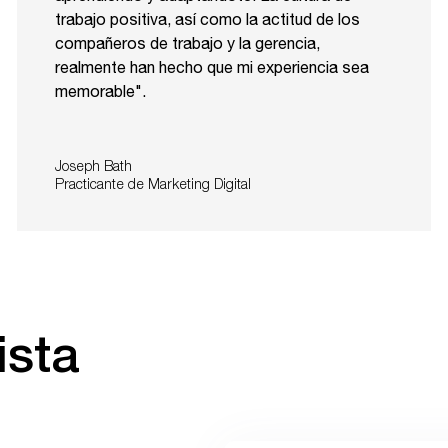
trabajo positiva, así como la actitud de los
compañeros de trabajo y la gerencia,
realmente han hecho que mi experiencia sea
memorable".
Joseph Bath
Practicante de Marketing Digital
ista