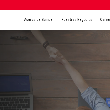
Acerca de Samuel
Nuestras Negocios
Carre