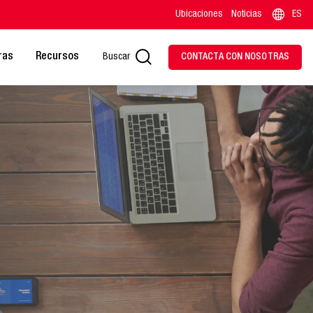
Ubicaciones
Noticias
ES
ras
Recursos
Buscar
CONTACTA CON NOSOTRAS