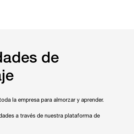
dades de
je
 toda la empresa para almorzar y aprender.
dades a través de nuestra plataforma de