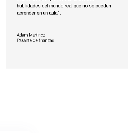
habilidades del mundo real que no se pueden
aprender en un aula".
Adam Martinez
Pasante de finanzas