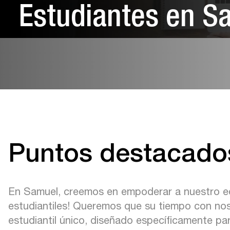
Estudiantes en S
Puntos destacado
En Samuel, creemos en empoderar a nuestro equi
estudiantiles! Queremos que su tiempo con noso
estudiantil único, diseñado específicamente para