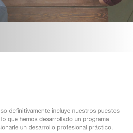
eso definitivamente incluye nuestros puestos
or lo que hemos desarrollado un programa
ionarle un desarrollo profesional práctico.