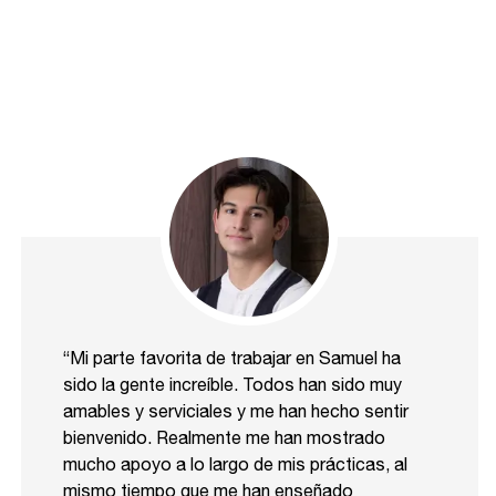
“Mi parte favorita de trabajar en Samuel ha
sido la gente increíble. Todos han sido muy
amables y serviciales y me han hecho sentir
bienvenido. Realmente me han mostrado
mucho apoyo a lo largo de mis prácticas, al
mismo tiempo que me han enseñado