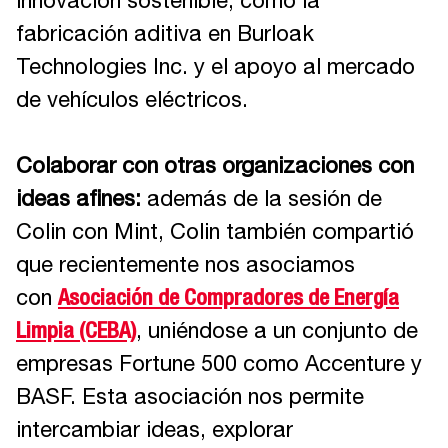
innovación sostenible, como la
fabricación aditiva en Burloak
Technologies Inc. y el apoyo al mercado
de vehículos eléctricos.
Colaborar con otras organizaciones con
ideas afines:
además de la sesión de
Colin con Mint, Colin también compartió
que recientemente nos asociamos
con
Asociación de Compradores de Energía
Limpia (CEBA)
, uniéndose a un conjunto de
empresas Fortune 500 como Accenture y
BASF. Esta asociación nos permite
intercambiar ideas, explorar