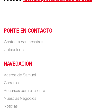
PONTE EN CONTACTO
Contacta con nosotras
Ubicaciones
NAVEGACIÓN
Acerca de Samuel
Carreras
Recursos para el cliente
Nuestras Negocios
Noticias