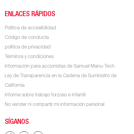
ENLACES RÁPIDOS
Política de accesibilidad
Código de conducta
política de privacidad
Términos y condiciones
Información para accionistas de Samuel Manu-Tech
Ley de Transparencia en la Cadena de Suministro de
California
Informe sobre trabajo forzoso e infantil
No vender ni compartir mi información personal
SÍGANOS