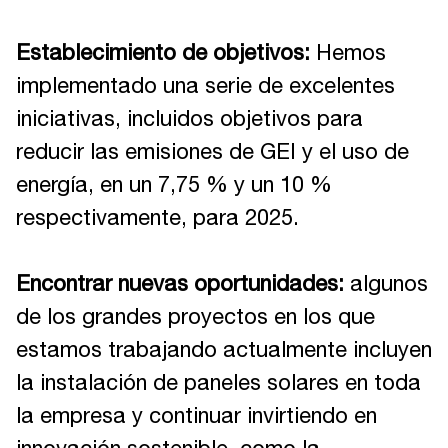
Establecimiento de objetivos:
Hemos
implementado una serie de excelentes
iniciativas, incluidos objetivos para
reducir las emisiones de GEI y el uso de
energía, en un 7,75 % y un 10 %
respectivamente, para 2025.
Encontrar nuevas oportunidades:
algunos
de los grandes proyectos en los que
estamos trabajando actualmente incluyen
la instalación de paneles solares en toda
la empresa y continuar invirtiendo en