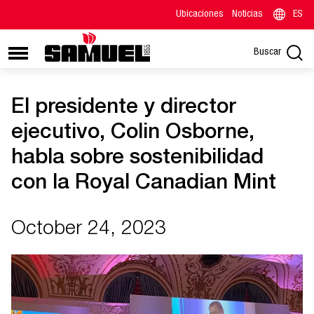
Ubicaciones
Noticias
ES
Buscar
El presidente y director
ejecutivo, Colin Osborne,
habla sobre sostenibilidad
con la Royal Canadian Mint
October 24, 2023