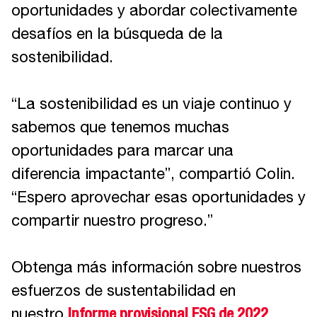
oportunidades y abordar colectivamente
desafíos en la búsqueda de la
sostenibilidad.
“La sostenibilidad es un viaje continuo y
sabemos que tenemos muchas
oportunidades para marcar una
diferencia impactante”, compartió Colin.
“Espero aprovechar esas oportunidades y
compartir nuestro progreso.”
Obtenga más información sobre nuestros
esfuerzos de sustentabilidad en
nuestro
Informe provisional ESG de 2022