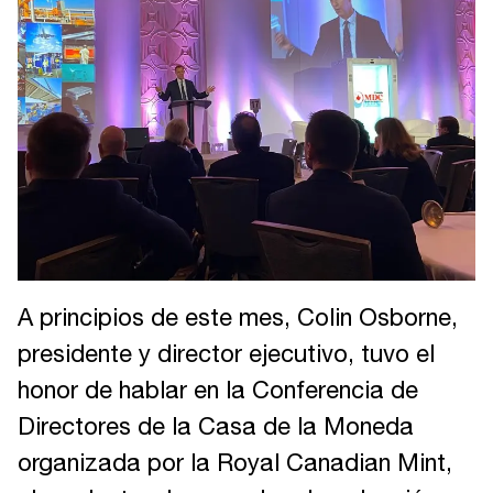
A principios de este mes, Colin Osborne,
presidente y director ejecutivo, tuvo el
honor de hablar en la Conferencia de
Directores de la Casa de la Moneda
organizada por la Royal Canadian Mint,