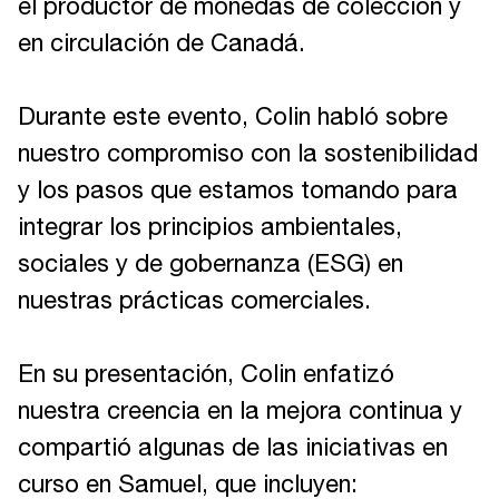
el productor de monedas de colección y
en circulación de Canadá.
Durante este evento, Colin habló sobre
nuestro compromiso con la sostenibilidad
y los pasos que estamos tomando para
integrar los principios ambientales,
sociales y de gobernanza (ESG) en
nuestras prácticas comerciales.
En su presentación, Colin enfatizó
nuestra creencia en la mejora continua y
compartió algunas de las iniciativas en
curso en Samuel, que incluyen: