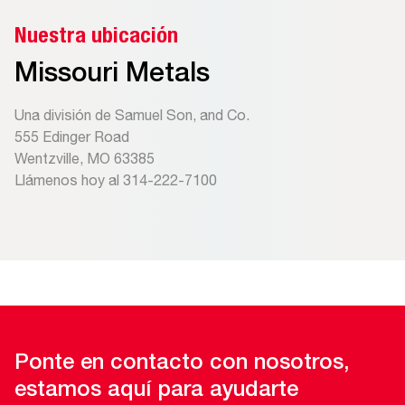
Nuestra ubicación
Missouri Metals
Una división de Samuel Son, and Co.
555 Edinger Road
Wentzville, MO 63385
Llámenos hoy al 314-222-7100
Ponte en contacto con nosotros,
estamos aquí para ayudarte