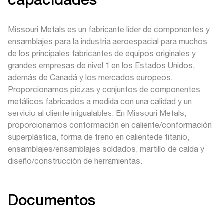
capacidades
Missouri Metals es un fabricante líder de componentes y
ensamblajes para la industria aeroespacial para muchos
de los principales fabricantes de equipos originales y
grandes empresas de nivel 1 en los Estados Unidos,
además de Canadá y los mercados europeos.
Proporcionamos piezas y conjuntos de componentes
metálicos fabricados a medida con una calidad y un
servicio al cliente inigualables. En Missouri Metals,
proporcionamos conformación en caliente/conformación
superplástica, forma de freno en calientede titanio,
ensamblajes/ensamblajes soldados, martillo de caída y
diseño/construcción de herramientas.
Documentos