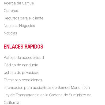
Acerca de Samuel
Carreras
Recursos para el cliente
Nuestras Negocios
Noticias
ENLACES RÁPIDOS
Política de accesibilidad
Código de conducta
política de privacidad
Términos y condiciones
Información para accionistas de Samuel Manu-Tech
Ley de Transparencia en la Cadena de Suministro de
California