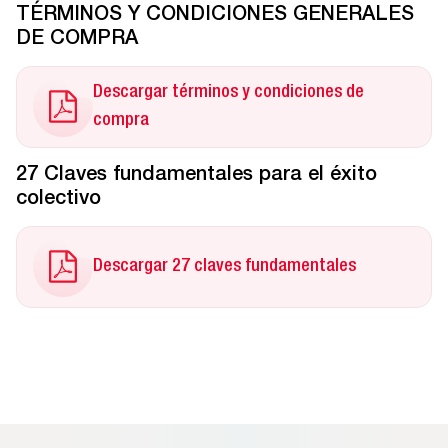
TÉRMINOS Y CONDICIONES GENERALES
DE COMPRA
Descargar términos y condiciones de
compra
27 Claves fundamentales para el éxito
colectivo
Descargar 27 claves fundamentales